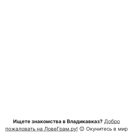
Ищете знакомства в Владикавказ?
Добро
пожаловать на ЛовеГрам.ру!
😊 Окунитесь в мир