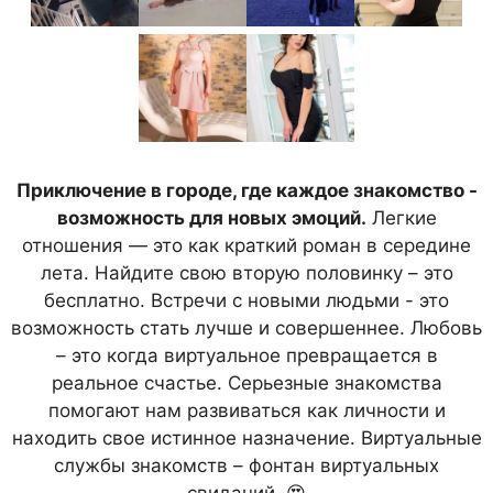
Приключение в городе, где каждое знакомство -
возможность для новых эмоций.
Легкие
отношения — это как краткий роман в середине
лета. Найдите свою вторую половинку – это
бесплатно. Встречи с новыми людьми - это
возможность стать лучше и совершеннее. Любовь
– это когда виртуальное превращается в
реальное счастье. Серьезные знакомства
помогают нам развиваться как личности и
находить свое истинное назначение. Виртуальные
службы знакомств – фонтан виртуальных
свиданий. 😍