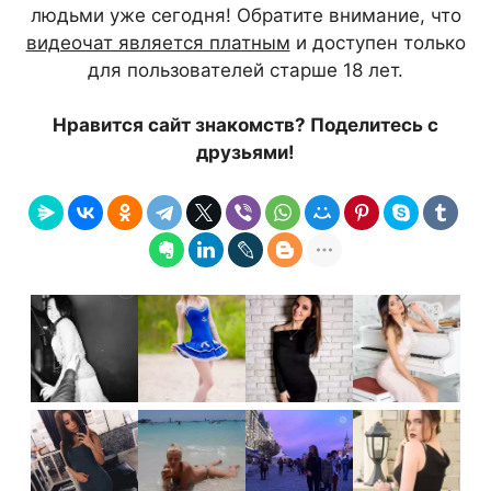
людьми уже сегодня! Обратите внимание, что
видеочат является платным
и доступен только
для пользователей старше 18 лет.
Нравится сайт знакомств? Поделитесь с
друзьями!